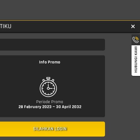
U
Info Promo
Periode Promo
28 February 2023 ~ 30 April 2032
SILAHKAN LOGIN