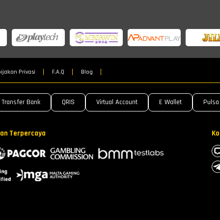
ijakan Privasi
F.A.Q
Blog
Transfer Bank
QRIS
Virtual Account
E Wallet
Pulsa
an Terpercaya
Ko