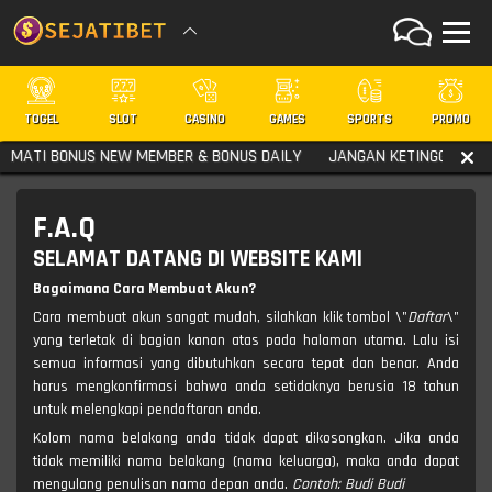
TOGEL
SLOT
CASINO
GAMES
SPORTS
PROMO
KMATI BONUS NEW MEMBER & BONUS DAILY
JANGAN KETINGGALAN U
F.A.Q
SELAMAT DATANG DI WEBSITE KAMI
Bagaimana Cara Membuat Akun?
Cara membuat akun sangat mudah, silahkan klik tombol \"
Daftar
\"
yang terletak di bagian kanan atas pada halaman utama. Lalu isi
semua informasi yang dibutuhkan secara tepat dan benar. Anda
harus mengkonfirmasi bahwa anda setidaknya berusia 18 tahun
untuk melengkapi pendaftaran anda.
Kolom nama belakang anda tidak dapat dikosongkan. Jika anda
tidak memiliki nama belakang (nama keluarga), maka anda dapat
mengulang penulisan nama depan anda.
Contoh: Budi Budi